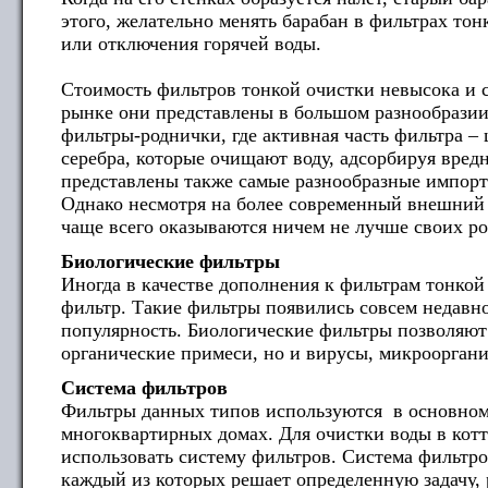
этого, желательно менять барабан в фильтрах т
или отключения горячей воды.
Стоимость фильтров тонкой очистки невысока и с
рынке они представлены в большом разнообразии
фильтры-роднички, где активная часть фильтра –
серебра, которые очищают воду, адсорбируя вред
представлены также самые разнообразные импорт
Однако несмотря на более современный внешний 
чаще всего оказываются ничем не лучше своих р
Биологические фильтры
Иногда в качестве дополнения к фильтрам тонкой
фильтр. Такие фильтры появились совсем недавн
популярность. Биологические фильтры позволяют 
органические примеси, но и вирусы, микрооргани
Система фильтров
Фильтры данных типов используются в основном
многоквартирных домах. Для очистки воды в кот
использовать систему фильтров. Система фильтро
каждый из которых решает определенную задачу,