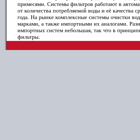
примесями. Системы фильтров работают в автома
от количества потребляемой воды и её качества с
года. На рынке комплексные системы очистки во
марками, а также импортными их аналогами. Разн
импортных систем небольшая, так что в принцип
фильтры.