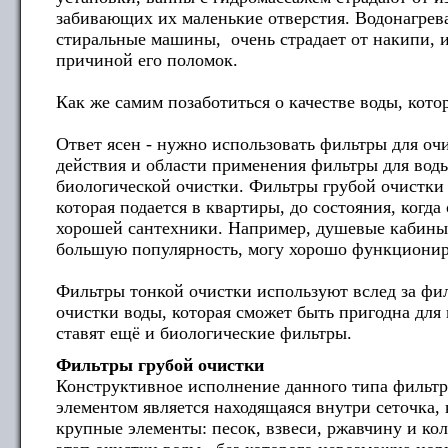
забивающих их маленькие отверстия. Водонагрев
стиральные машины, очень страдает от накипи, и
причиной его поломок.
Как же самим позаботиться о качестве воды, кот
Ответ ясен - нужно использовать фильтры для оч
действия и области применения фильтры для вод
биологической очистки. Фильтры грубой очистки 
которая подается в квартиры, до состояния, когд
хорошей сантехники. Например, душевые кабины,
большую популярность, могу хорошо функциониро
Фильтры тонкой очистки используют вслед за фи
очистки воды, которая сможет быть пригодна для 
ставят ещё и биологические фильтры.
Фильтры грубой очистки
Конструктивное исполнение данного типа фильтр
элементом является находящаяся внутри сеточка,
крупные элементы: песок, взвеси, ржавчину и ко