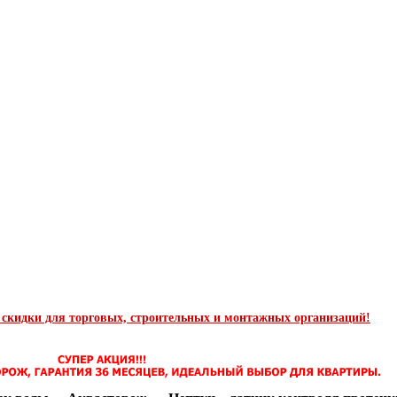
 скидки для торговых, строительных и монтажных организаций!