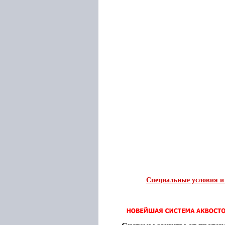
Специальные условия и