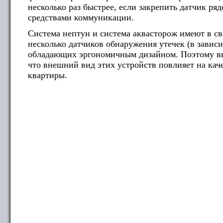
несколько раз быстрее, если закрепить датчик ря
средствами коммуникации.
Система нептун и система аквасторож имеют в св
несколько датчиков обнаружения утечек (в завис
обладающих эргономичным дизайном. Поэтому вы 
что внешний вид этих устройств повлияет на кач
квартиры.