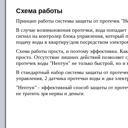
Схема работы
Принцип работы системы защиты от протечек "Н
В случае возникновения протечки, вода попадает
сигнал на контролер блока управления, который 
подачу воды в квартиру/дом посредством электр
Схема работы проста, и поэтому эффективна. Как 
просто. Отсутствие лишних действий позволяет с
протечек воды "Нептун" не только быстрой, но и
В стандартный набор системы защиты от протечек
управления, 2 датчика протечки воды и два элек
"Нептун" - эффективный способ защиты от проте
не тратить зря нервы и деньги.