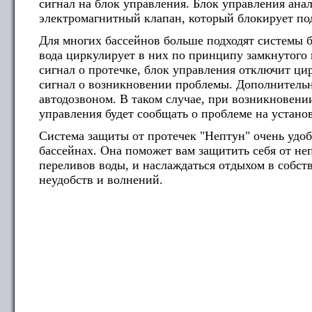
сигнал на блок управления. Блок управления анал
электромагнитный клапан, который блокирует по
Для многих бассейнов больше подходят системы бе
вода циркулирует в них по принципу замкнутого 
сигнал о протечке, блок управления отключит ци
сигнал о возникновении проблемы. Дополнительн
автодозвоном. В таком случае, при возникновени
управления будет сообщать о проблеме на устан
Система защиты от протечек "Нептун" очень удоб
бассейнах. Она поможет вам защитить себя от не
переливов воды, и наслаждаться отдыхом в собс
неудобств и волнений.