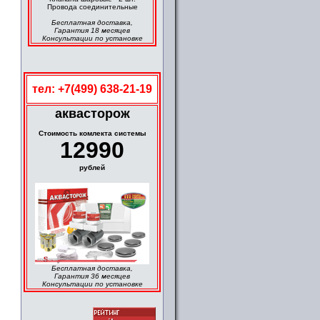
Провода соединительные
Бесплатная доставка,
Гарантия 18 месяцев
Консультации по установке
тел: +7(499) 638-21-19
аквасторож
Cтоимость комлекта системы
12990
рублей
Бесплатная доставка,
Гарантия 36 месяцев
Консультации по установке